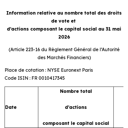
Information relative au nombre total des droits
de vote et
d’actions composant le capital social au 31 mai
2026
(Article 223-16 du Règlement Général de l’Autorité
des Marchés Financiers)
Place de cotation : NYSE Euronext Paris
Code ISIN : FR 0010417345
Nombre total
Date
d’actions
composant le capital social