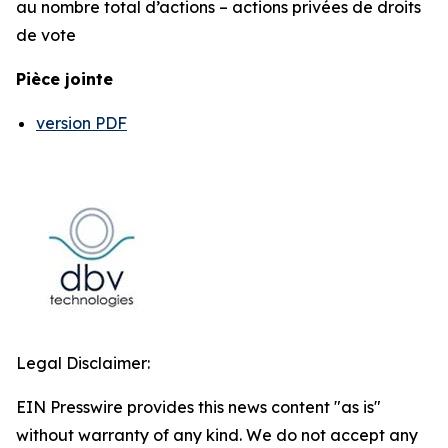
au nombre total d’actions – actions privées de droits
de vote
Pièce jointe
version PDF
Legal Disclaimer:
EIN Presswire provides this news content "as is"
without warranty of any kind. We do not accept any