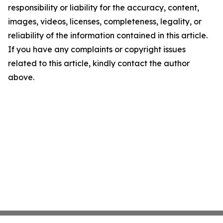
responsibility or liability for the accuracy, content,
images, videos, licenses, completeness, legality, or
reliability of the information contained in this article.
If you have any complaints or copyright issues
related to this article, kindly contact the author
above.