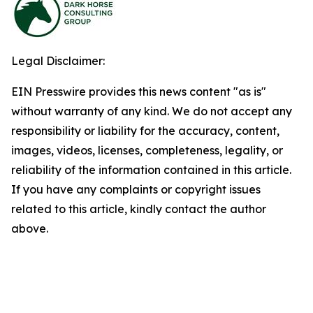
Legal Disclaimer:
EIN Presswire provides this news content "as is"
without warranty of any kind. We do not accept any
responsibility or liability for the accuracy, content,
images, videos, licenses, completeness, legality, or
reliability of the information contained in this article.
If you have any complaints or copyright issues
related to this article, kindly contact the author
above.