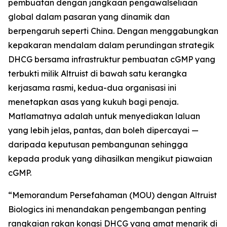
pembuatan dengan jangkaan pengawalseliaan
global dalam pasaran yang dinamik dan
berpengaruh seperti China. Dengan menggabungkan
kepakaran mendalam dalam perundingan strategik
DHCG bersama infrastruktur pembuatan cGMP yang
terbukti milik Altruist di bawah satu kerangka
kerjasama rasmi, kedua-dua organisasi ini
menetapkan asas yang kukuh bagi penaja.
Matlamatnya adalah untuk menyediakan laluan
yang lebih jelas, pantas, dan boleh dipercayai —
daripada keputusan pembangunan sehingga
kepada produk yang dihasilkan mengikut piawaian
cGMP.
“Memorandum Persefahaman (MOU) dengan Altruist
Biologics ini menandakan pengembangan penting
rangkaian rakan kongsi DHCG yang amat menarik di