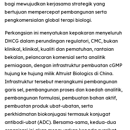
bagi mewujudkan kerjasama strategik yang
bertujuan mempercepat pembangunan serta
pengkomersialan global terapi biologi.
Perkongsian ini menyatukan kepakaran menyeluruh
DHCG dalam perundingan regulatori, CMC, bukan
klinikal, klinikal, kualiti dan pematuhan, rantaian
bekalan, pelancaran komersial serta analitik
perniagaan, dengan infrastruktur pembuatan cGMP
hujung ke hujung milik Altruist Biologics di China.
Infrastruktur tersebut merangkumi pembangunan
garis sel, pembangunan proses dan kaedah analitik,
pembangunan formulasi, pembuatan bahan aktif,
pembuatan produk ubat-ubatan, serta
perkhidmatan biokonjugasi termasuk konjugat
antibodi-ubat (ADC). Bersama-sama, kedua-dua