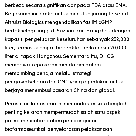
berbeza secara signifikan daripada FDA atau EMA.
Kerjasama ini direka untuk menutup jurang tersebut.
Altruist Biologics mengendalikan fasiliti cGMP
berteknologi tinggi di Suzhou dan Hangzhou dengan
kapasiti pengeluaran keseluruhan sebanyak 232,000
liter, termasuk empat bioreaktor berkapasiti 20,000
liter di tapak Hangzhou. Sementara itu, DHCG
membawa kepakaran mendalam dalam
membimbing penaja melalui strategi
pengawalseliaan dan CMC yang diperlukan untuk
berjaya menembusi pasaran China dan global.
Perasmian kerjasama ini menandakan satu langkah
penting ke arah mempermudah salah satu aspek
paling mencabar dalam pembangunan
biofarmaseutikal: penyelarasan pelaksanaan