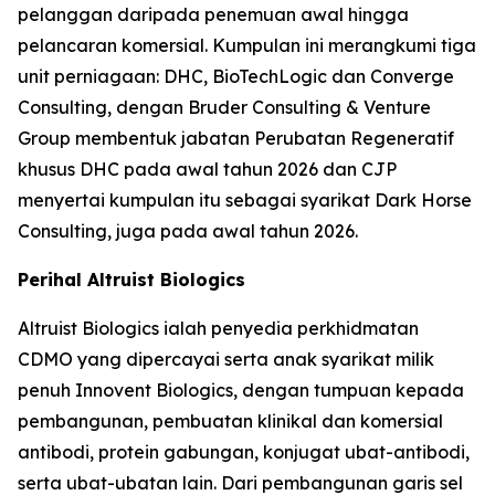
pelanggan daripada penemuan awal hingga
pelancaran komersial. Kumpulan ini merangkumi tiga
unit perniagaan: DHC, BioTechLogic dan Converge
Consulting, dengan Bruder Consulting & Venture
Group membentuk jabatan Perubatan Regeneratif
khusus DHC pada awal tahun 2026 dan CJP
menyertai kumpulan itu sebagai syarikat Dark Horse
Consulting, juga pada awal tahun 2026.
Perihal Altruist Biologics
Altruist Biologics ialah penyedia perkhidmatan
CDMO yang dipercayai serta anak syarikat milik
penuh Innovent Biologics, dengan tumpuan kepada
pembangunan, pembuatan klinikal dan komersial
antibodi, protein gabungan, konjugat ubat-antibodi,
serta ubat-ubatan lain. Dari pembangunan garis sel