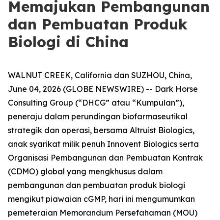
Memajukan Pembangunan
dan Pembuatan Produk
Biologi di China
WALNUT CREEK, California dan SUZHOU, China,
June 04, 2026 (GLOBE NEWSWIRE) -- Dark Horse
Consulting Group (“DHCG” atau “Kumpulan”),
peneraju dalam perundingan biofarmaseutikal
strategik dan operasi, bersama Altruist Biologics,
anak syarikat milik penuh Innovent Biologics serta
Organisasi Pembangunan dan Pembuatan Kontrak
(CDMO) global yang mengkhusus dalam
pembangunan dan pembuatan produk biologi
mengikut piawaian cGMP, hari ini mengumumkan
pemeteraian Memorandum Persefahaman (MOU)