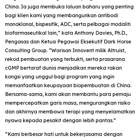
China. Ia juga membuka laluan baharu yang penting
bagi klien kami yang membangunkan antibodi
monoklonal, bispesifik, ADC, serta pelbagai modaliti
biofarmaseutikal lain,” kata Anthony Davies, Ph.D.,
Pengasas dan Ketua Pegawai Eksekutif Dark Horse
Consulting Group. “Warisan Innovent milik Altruist,
rekod pembuatan yang terbukti, serta prasarana
cGMP bertaraf dunia menjadikan mereka rakan
kongsi yang unggul bagi program yang ingin
memanfaatkan keupayaan biopembuatan di China.
Bersama-sama, kami akan membantu para pemaju
mempercepatkan garis masa, mengurangkan risiko
dan akhirnya membawa terapi yang menyelamatkan
nyawa kepada pesakit dengan lebih pantas.”
“Kami berbesar hati untuk bekerjasama dengan