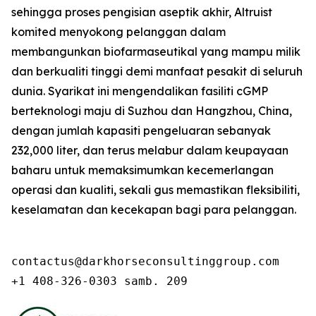
sehingga proses pengisian aseptik akhir, Altruist
komited menyokong pelanggan dalam
membangunkan biofarmaseutikal yang mampu milik
dan berkualiti tinggi demi manfaat pesakit di seluruh
dunia. Syarikat ini mengendalikan fasiliti cGMP
berteknologi maju di Suzhou dan Hangzhou, China,
dengan jumlah kapasiti pengeluaran sebanyak
232,000 liter, dan terus melabur dalam keupayaan
baharu untuk memaksimumkan kecemerlangan
operasi dan kualiti, sekali gus memastikan fleksibiliti,
keselamatan dan kecekapan bagi para pelanggan.
contactus@darkhorseconsultinggroup.com

+1 408-326-0303 samb. 209