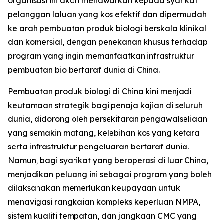
organisasi ini akan menawarkan kepada syarikat
pelanggan laluan yang kos efektif dan dipermudah
ke arah pembuatan produk biologi berskala klinikal
dan komersial, dengan penekanan khusus terhadap
program yang ingin memanfaatkan infrastruktur
pembuatan bio bertaraf dunia di China.
Pembuatan produk biologi di China kini menjadi
keutamaan strategik bagi penaja kajian di seluruh
dunia, didorong oleh persekitaran pengawalseliaan
yang semakin matang, kelebihan kos yang ketara
serta infrastruktur pengeluaran bertaraf dunia.
Namun, bagi syarikat yang beroperasi di luar China,
menjadikan peluang ini sebagai program yang boleh
dilaksanakan memerlukan keupayaan untuk
menavigasi rangkaian kompleks keperluan NMPA,
sistem kualiti tempatan, dan jangkaan CMC yang