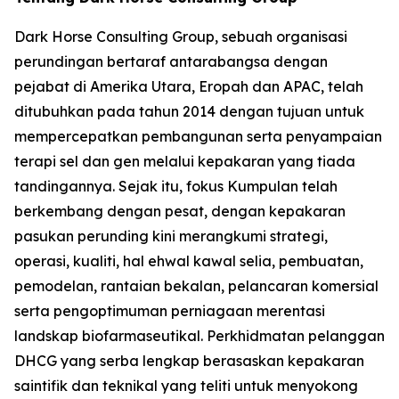
Dark Horse Consulting Group, sebuah organisasi
perundingan bertaraf antarabangsa dengan
pejabat di Amerika Utara, Eropah dan APAC, telah
ditubuhkan pada tahun 2014 dengan tujuan untuk
mempercepatkan pembangunan serta penyampaian
terapi sel dan gen melalui kepakaran yang tiada
tandingannya. Sejak itu, fokus Kumpulan telah
berkembang dengan pesat, dengan kepakaran
pasukan perunding kini merangkumi strategi,
operasi, kualiti, hal ehwal kawal selia, pembuatan,
pemodelan, rantaian bekalan, pelancaran komersial
serta pengoptimuman perniagaan merentasi
landskap biofarmaseutikal. Perkhidmatan pelanggan
DHCG yang serba lengkap berasaskan kepakaran
saintifik dan teknikal yang teliti untuk menyokong